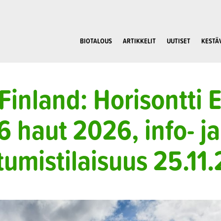
BIOTALOUS
ARTIKKELIT
UUTISET
KESTÄ
Finland: Horisontti
6 haut 2026, info- ja
tumistilaisuus 25.11