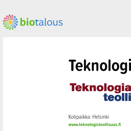
Teknologi
Kotipaikka: Helsinki
www.teknologisteollisuus.fi