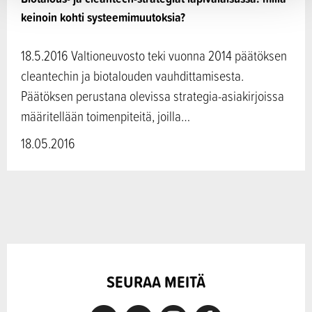
keinoin kohti systeemimuutoksia?
18.5.2016 Valtioneuvosto teki vuonna 2014 päätöksen
cleantechin ja biotalouden vauhdittamisesta.
Päätöksen perustana olevissa strategia-asiakirjoissa
määritellään toimenpiteitä, joilla…
18.05.2016
SEURAA MEITÄ