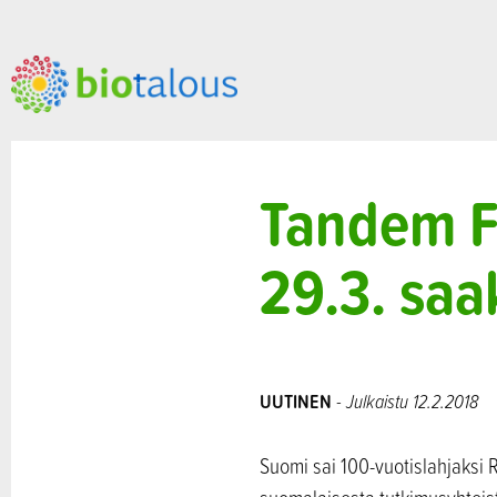
Tandem F
29.3. saa
UUTINEN
- Julkaistu 12.2.2018
Suomi sai 100-vuotislahjaksi 