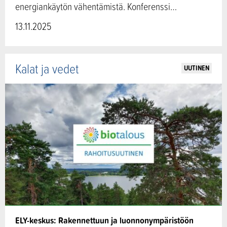
energiankäytön vähentämistä. Konferenssi…
13.11.2025
Kalat ja vedet
UUTINEN
ELY-keskus: Rakennettuun ja luonnonympäristöön