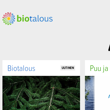
Biotalous
Puu ja
UUTINEN