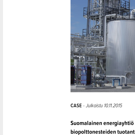
CASE
- Julkaistu 10.11.2015
Suomalainen energiayhtiö
biopolttonesteiden tuotant