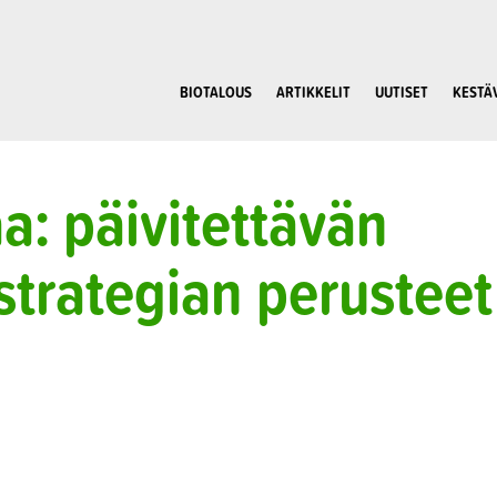
BIOTALOUS
ARTIKKELIT
UUTISET
KESTÄ
a: päivitettävän
strategian perusteet