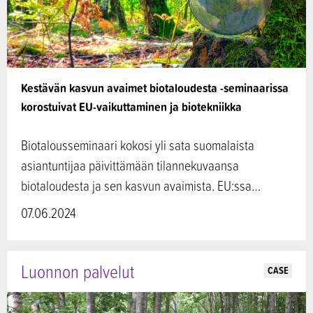
Kestävän kasvun avaimet biotaloudesta -seminaarissa
korostuivat EU-vaikuttaminen ja biotekniikka
Biotalousseminaari kokosi yli sata suomalaista
asiantuntijaa päivittämään tilannekuvaansa
biotaloudesta ja sen kasvun avaimista. EU:ssa…
07.06.2024
Luonnon palvelut
CASE