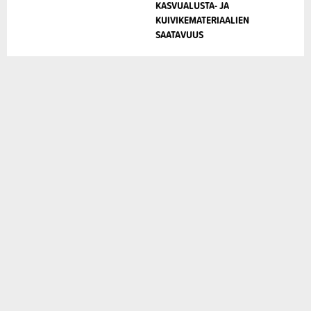
KASVUALUSTA- JA
KUIVIKEMATERIAALIEN
SAATAVUUS​