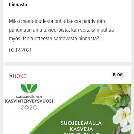
hinnasta
Miksi maataloudesta puhuttaessa päädytään
puhumaan aina tukieuroista, kun voitaisiin puhua
myös itse tuotteesta saatavasta hinnasta?…
03.12.2021
Ruoka
BLOGI