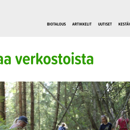
BIOTALOUS
ARTIKKELIT
UUTISET
KESTÄ
a verkostoista