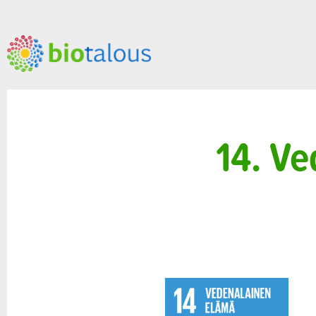
14. Ve