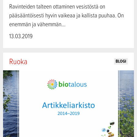
Ravinteiden talteen ottaminen vesistöstä on
pääsääntöisesti hyvin vaikeaa ja kallista puuhaa. On
enemmän ja vähemmän…
13.03.2019
Ruoka
BLOGI