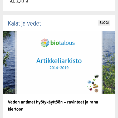
19.03.2019
Kalat ja vedet
BLOGI
Veden antimet hyötykäyttöön – ravinteet ja raha
kiertoon