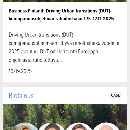
Business Finland: Driving Urban transitions (DUT)-
kumppanuusohjelman rahoitushaku 1.9.-17.11.2025
Driving Urban transitions (DUT) -
kumppanuusohjelmaan liittyvä rahoitushaku vuodelle
2025 avautuu. DUT on Horisontti Eurooppa -
ohjelmasta rahoitettava…
10.09.2025
Biotalous
CASE