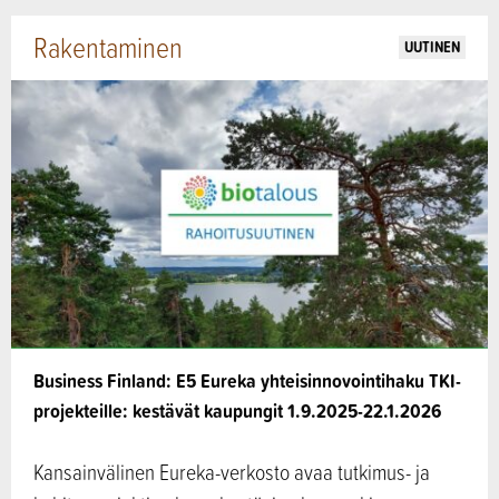
Rakentaminen
UUTINEN
Business Finland: E5 Eureka yhteisinnovointihaku TKI-
projekteille: kestävät kaupungit 1.9.2025-22.1.2026
Kansainvälinen Eureka-verkosto avaa tutkimus- ja