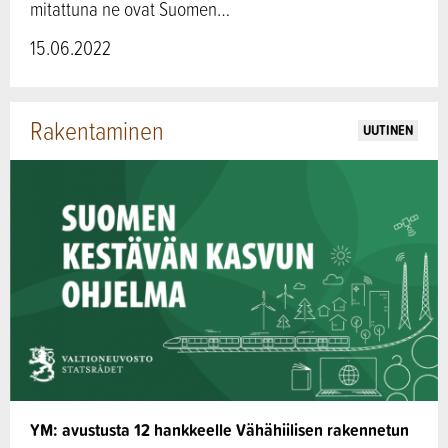
mitattuna ne ovat Suomen…
15.06.2022
Rakentaminen
UUTINEN
YM: avustusta 12 hankkeelle Vähähiilisen rakennetun