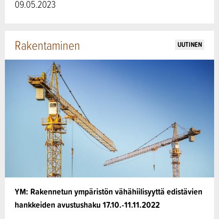
09.05.2023
Rakentaminen
UUTINEN
YM: Rakennetun ympäristön vähähiilisyyttä edistävien
hankkeiden avustushaku 17.10.-11.11.2022