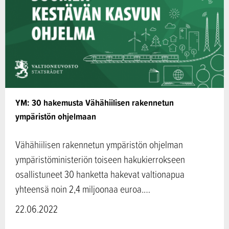
YM: 30 hakemusta Vähähiilisen rakennetun
ympäristön ohjelmaan
Vähähiilisen rakennetun ympäristön ohjelman
ympäristöministeriön toiseen hakukierrokseen
osallistuneet 30 hanketta hakevat valtionapua
yhteensä noin 2,4 miljoonaa euroa.…
22.06.2022