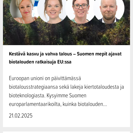
Kestävä kasvu ja vahva talous – Suomen mepit ajavat
biotalouden ratkaisuja EU:ssa
Euroopan unioni on päivittämässä
biotalousstrategiaansa sekä lakeja kiertotaloudesta ja
bioteknologiasta. Kysyimme Suomen
europarlamentaarikoilta, kuinka biotalouden…
21.02.2025