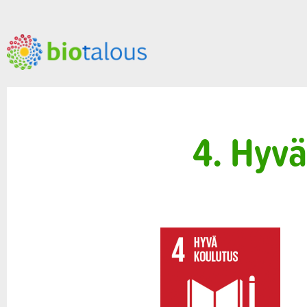
4. Hyvä