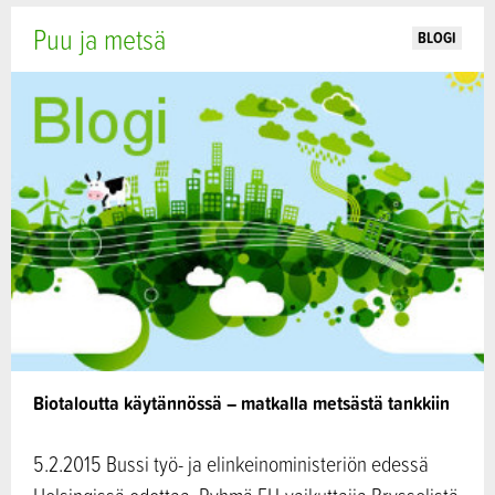
Puu ja metsä
BLOGI
Biotaloutta käytännössä – matkalla metsästä tankkiin
5.2.2015 Bussi työ- ja elinkeinoministeriön edessä