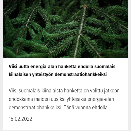
Viisi uutta energia-alan hanketta ehdolla suomalais-
kiinalaisen yhteistyön demonstraatiohankkeiksi
Viisi suomalais-kiinalaista hanketta on valittu jatkoon
ehdokkaina maiden uusiksi yhteisiksi energia-alan
demonstraatiohankkeiksi. Tänä vuonna ehdolla…
16.02.2022