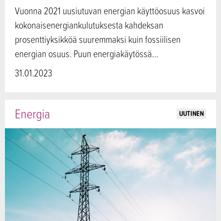
Vuonna 2021 uusiutuvan energian käyttöosuus kasvoi
kokonaisenergiankulutuksesta kahdeksan
prosenttiyksikköä suuremmaksi kuin fossiilisen
energian osuus. Puun energiakäytössä…
31.01.2023
Energia
UUTINEN