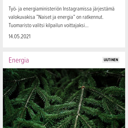
Työ- ja energiaministeriön Instagramissa järjestämä
valokuvakisa ”Naiset ja energia” on ratkennut.
Tuomaristo valitsi kilpailun voittajaksi…
14.05.2021
Energia
UUTINEN