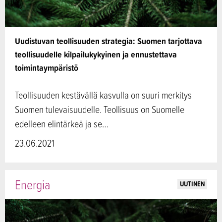
Uudistuvan teollisuuden strategia: Suomen tarjottava
teollisuudelle kilpailukykyinen ja ennustettava
toimintaympäristö
Teollisuuden kestävällä kasvulla on suuri merkitys
Suomen tulevaisuudelle. Teollisuus on Suomelle
edelleen elintärkeä ja se…
23.06.2021
Energia
UUTINEN