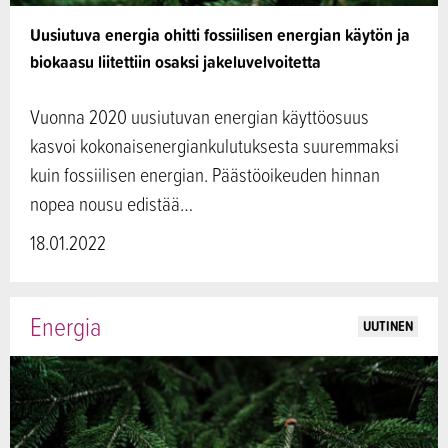
Uusiutuva energia ohitti fossiilisen energian käytön ja
biokaasu liitettiin osaksi jakeluvelvoitetta
Vuonna 2020 uusiutuvan energian käyttöosuus
kasvoi kokonaisenergiankulutuksesta suuremmaksi
kuin fossiilisen energian. Päästöoikeuden hinnan
nopea nousu edistää…
18.01.2022
Energia
UUTINEN