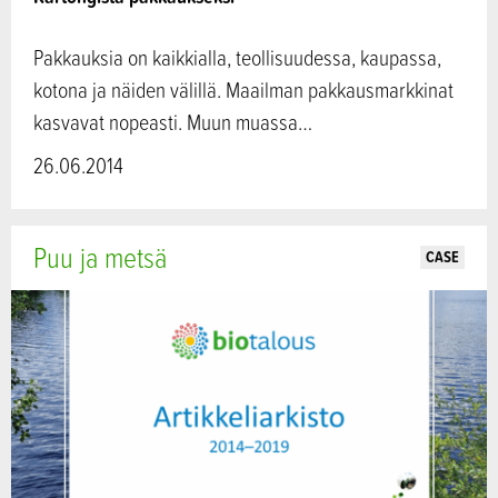
Pakkauksia on kaikkialla, teollisuudessa, kaupassa,
kotona ja näiden välillä. Maailman pakkausmarkkinat
kasvavat nopeasti. Muun muassa…
26.06.2014
Puu ja metsä
CASE