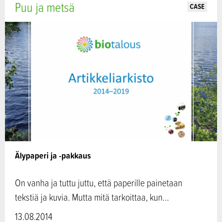
Puu ja metsä
CASE
Älypaperi ja -pakkaus
On vanha ja tuttu juttu, että paperille painetaan
tekstiä ja kuvia. Mutta mitä tarkoittaa, kun…
13.08.2014