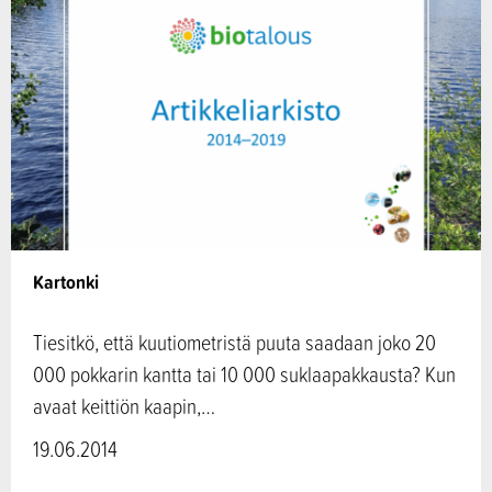
Kartonki
Tiesitkö, että kuutiometristä puuta saadaan joko 20
000 pokkarin kantta tai 10 000 suklaapakkausta? Kun
avaat keittiön kaapin,…
19.06.2014