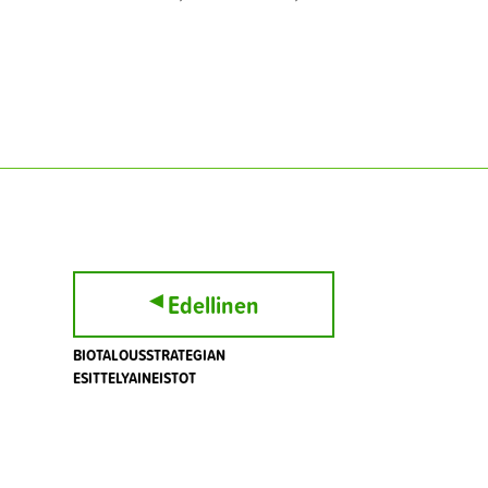
▸
Edellinen
BIOTALOUSSTRATEGIAN
ESITTELYAINEISTOT